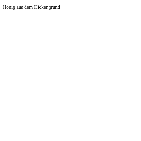
Honig aus dem Hickengrund